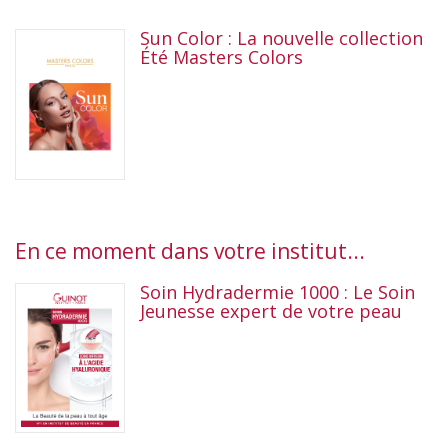
Sun Color : La nouvelle collection
Été Masters Colors
En ce moment dans votre institut...
Soin Hydradermie 1000 : Le Soin
Jeunesse expert de votre peau