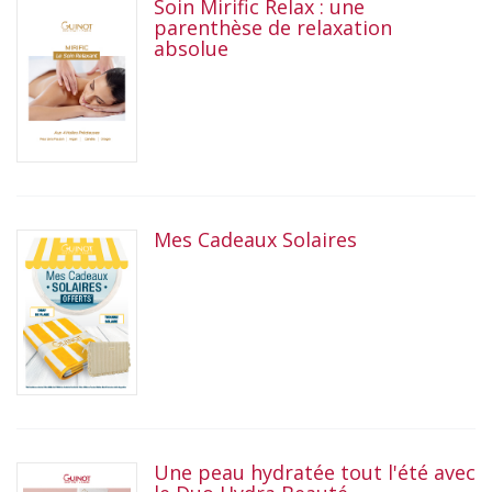
Soin Mirific Relax : une
parenthèse de relaxation
absolue
Mes Cadeaux Solaires
Une peau hydratée tout l'été avec