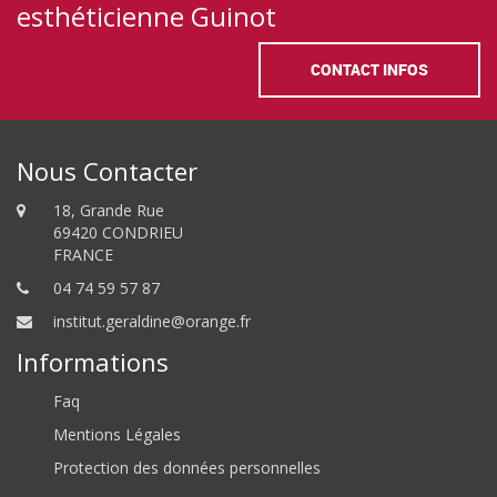
esthéticienne Guinot
CONTACT INFOS
Nous Contacter
18, Grande Rue
69420 CONDRIEU
FRANCE
04 74 59 57 87
institut.geraldine@orange.fr
Informations
Faq
Mentions Légales
Protection des données personnelles