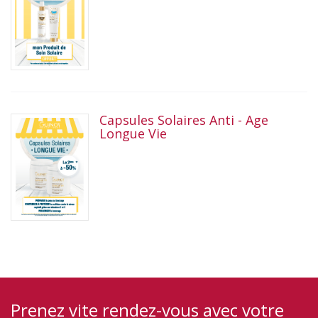
Capsules Solaires Anti - Age
Longue Vie
Prenez vite rendez-vous avec votre