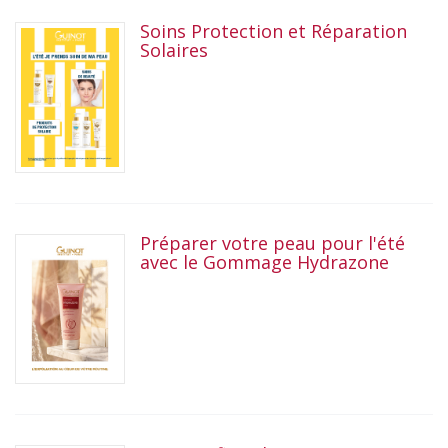
Soins Protection et Réparation
Solaires
Préparer votre peau pour l'été
avec le Gommage Hydrazone