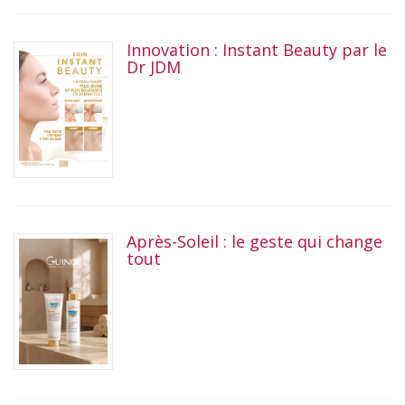
Innovation : Instant Beauty par le
Dr JDM
Après-Soleil : le geste qui change
tout