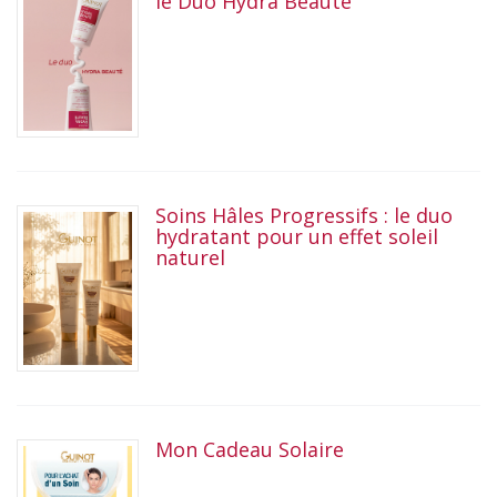
le Duo Hydra Beauté
Soins Hâles Progressifs : le duo
hydratant pour un effet soleil
naturel
Mon Cadeau Solaire