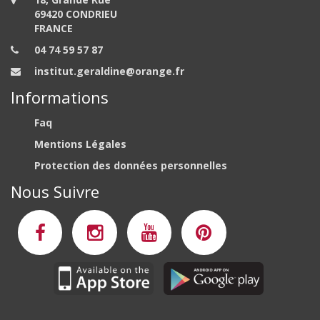
69420 CONDRIEU
FRANCE
04 74 59 57 87
institut.geraldine@orange.fr
Informations
Faq
Mentions Légales
Protection des données personnelles
Nous Suivre