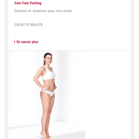
Soin Foot Peeling
Douceur et Jeunesse pour mes pieds
OBJECTIF BEAUTE
...
En savoir plus