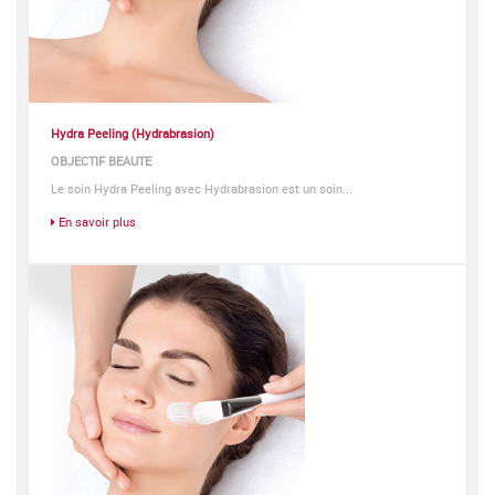
Hydra Peeling (Hydrabrasion)
OBJECTIF BEAUTE
Le soin Hydra Peeling avec Hydrabrasion est un soin...
En savoir plus