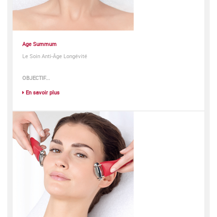
Age Summum
Le Soin Anti-Âge Longévité
OBJECTIF...
En savoir plus