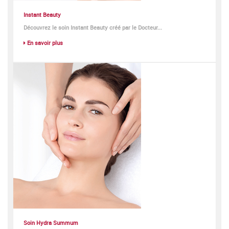
Instant Beauty
Découvrez le soin
Instant Beauty
créé par le Docteur...
En savoir plus
Soin Hydra Summum