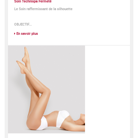
Soin Technispa Fermeté
Le Soin raffermissant de la silhouette
OBJECTIF...
En savoir plus