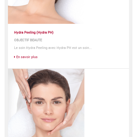
Hydra Peeling (Hydra PH)
OBJECTIF BEAUTE
Le soin Hydra Peeling avec Hydra PH est un soin...
En savoir plus