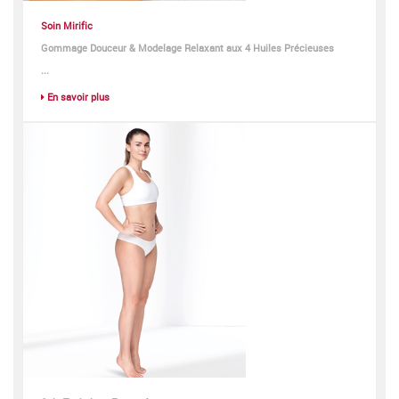
Soin Mirific
Gommage Douceur & Modelage Relaxant aux 4 Huiles Précieuses
...
En savoir plus