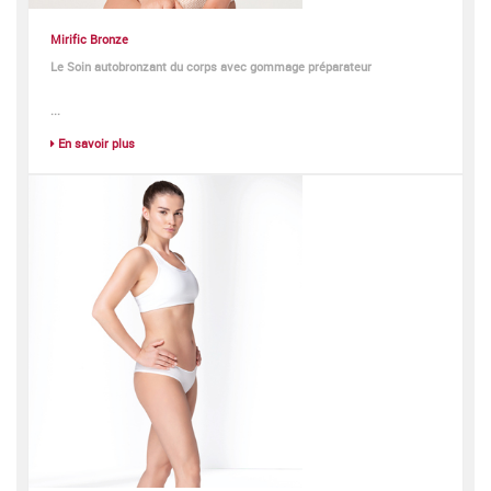
Mirific Bronze
Le Soin autobronzant du corps avec gommage préparateur
...
En savoir plus