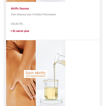
Mirific Douceur
Soin Douceur aux 4 Huiles Précieuses
OBJECTIF...
En savoir plus