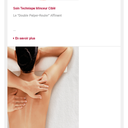
Soin Technispa Minceur Ciblé
Le “Double Palper-Rouler” Affinant
...
En savoir plus