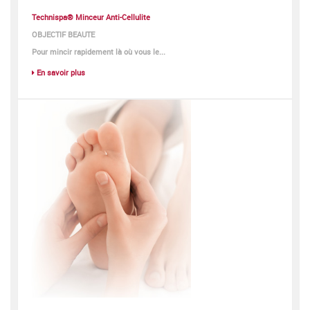
Technispa® Minceur Anti-Cellulite
OBJECTIF BEAUTE
Pour mincir rapidement là où vous le...
En savoir plus