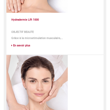
Hydradermie Lift 1000
OBJECTIF BEAUTE
Grâce à la microstimulation musculaire,...
En savoir plus