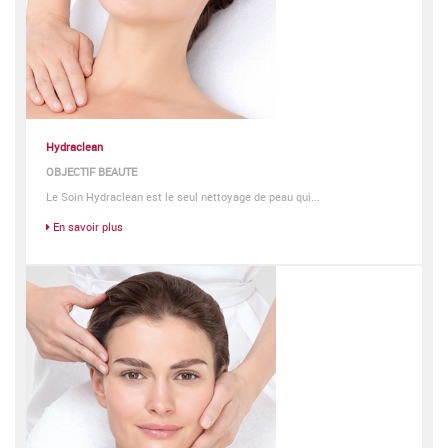
Hydraclean
OBJECTIF BEAUTE
Le Soin Hydraclean est le seul nettoyage de peau qui...
En savoir plus