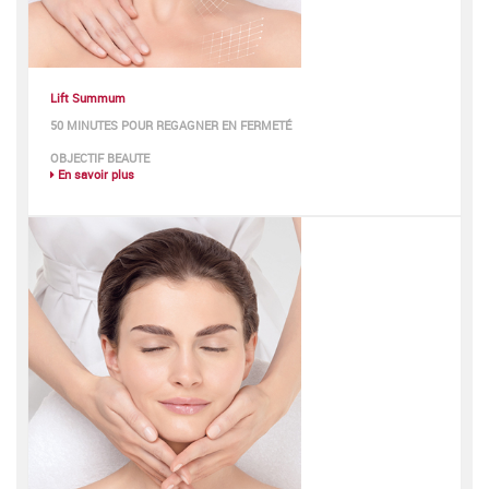
Lift Summum
50 MINUTES POUR REGAGNER EN FERMETÉ
OBJECTIF BEAUTE
En savoir plus