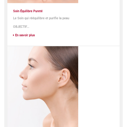
Soin Équilibre Pureté
Le Soin qui rééquilibre et purifie la peau
OBJECTIF...
En savoir plus