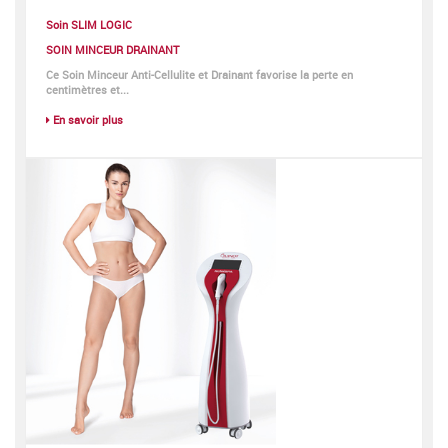
Soin SLIM LOGIC
SOIN MINCEUR DRAINANT
Ce Soin Minceur Anti-Cellulite et Drainant favorise la perte en
centimètres et...
En savoir plus