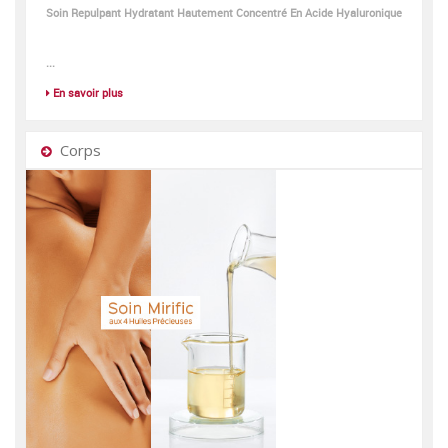
Soin Repulpant Hydratant Hautement Concentré En Acide Hyaluronique
...
En savoir plus
Corps