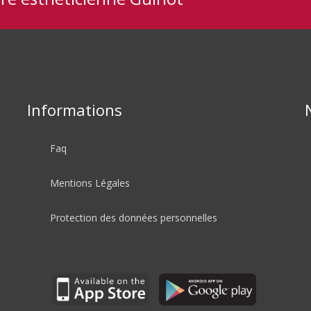
Informations
Faq
Mentions Légales
Protection des données personnelles