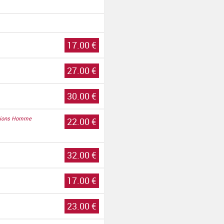
17.00 €
27.00 €
30.00 €
lations Homme
22.00 €
32.00 €
17.00 €
23.00 €