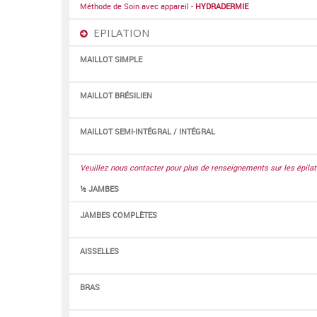
Méthode de Soin avec appareil -
HYDRADERMIE
EPILATION
MAILLOT SIMPLE
MAILLOT BRÉSILIEN
MAILLOT SEMI-INTÉGRAL / INTÉGRAL
Veuillez nous contacter pour plus de renseignements sur les épi
½ JAMBES
JAMBES COMPLÈTES
AISSELLES
BRAS