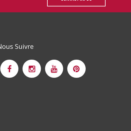
Nous Suivre