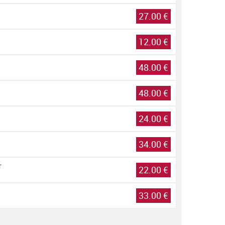
27.00 €
12.00 €
48.00 €
48.00 €
24.00 €
34.00 €
T
22.00 €
33.00 €