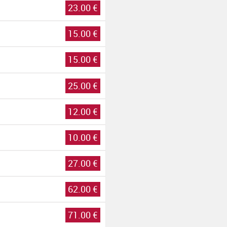
23.00 €
15.00 €
15.00 €
25.00 €
12.00 €
10.00 €
27.00 €
62.00 €
71.00 €