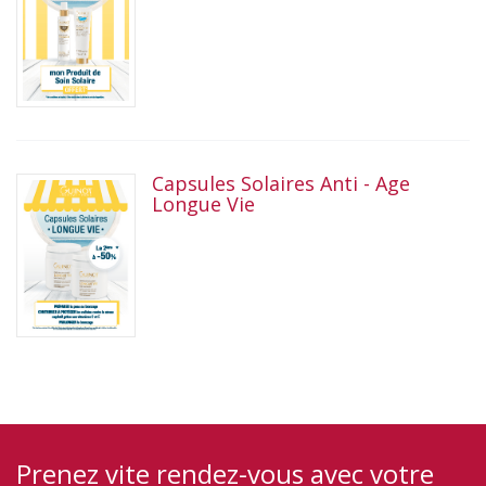
Capsules Solaires Anti - Age
Longue Vie
Prenez vite rendez-vous avec votre