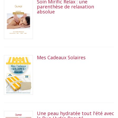
Soin Mirific Relax : une
parenthèse de relaxation
absolue
Mes Cadeaux Solaires
Une peau hydratée tout l'été avec