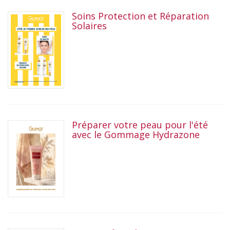
Soins Protection et Réparation
Solaires
Préparer votre peau pour l'été
avec le Gommage Hydrazone