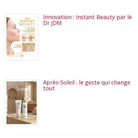
Innovation : Instant Beauty par le
Dr JDM
Après-Soleil : le geste qui change
tout