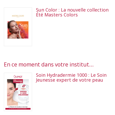
Sun Color : La nouvelle collection
Été Masters Colors
En ce moment dans votre institut...
Soin Hydradermie 1000 : Le Soin
Jeunesse expert de votre peau