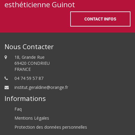
esthéticienne Guinot
CONTACT INFOS
Nous Contacter
18, Grande Rue
69420 CONDRIEU
FRANCE
04 74 59 57 87
institut.geraldine@orange.fr
Informations
Faq
Mentions Légales
Protection des données personnelles