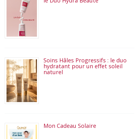
le Duo Hydra Beauté
Soins Hâles Progressifs : le duo
hydratant pour un effet soleil
naturel
Mon Cadeau Solaire