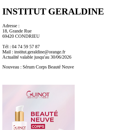
INSTITUT GERALDINE
Adresse :
18, Grande Rue
69420 CONDRIEU
Tél : 04 74 59 57 87
Mail : institut.geraldine@orange.fr
Actualité valable jusqu'au 30/06/2026
Nouveau : Sérum Corps Beauté Neuve